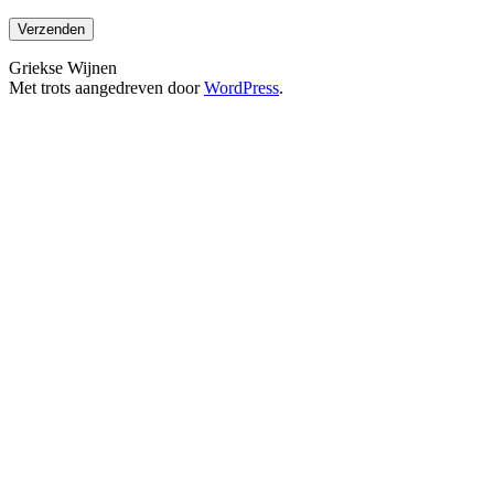
Griekse Wijnen
Met trots aangedreven door
WordPress
.